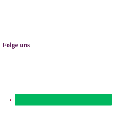
Folge uns