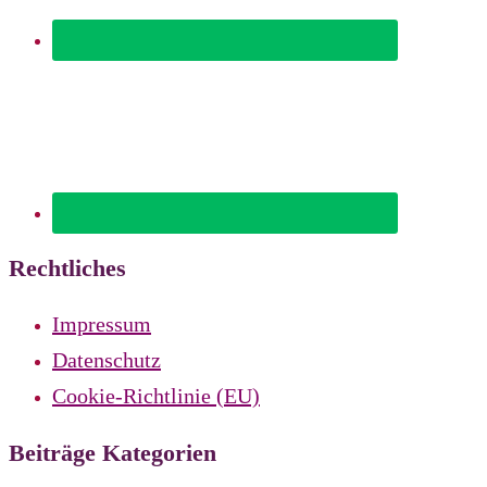
Rechtliches
Impressum
Datenschutz
Cookie-Richtlinie (EU)
Beiträge Kategorien