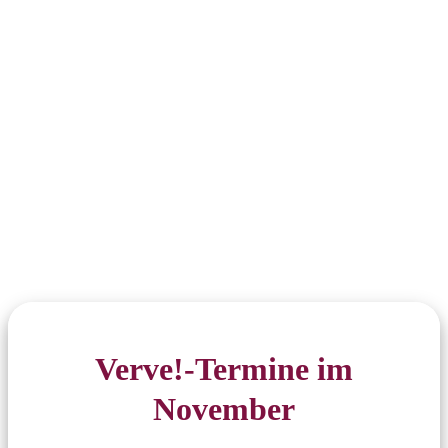
Verve!-Termine im
November