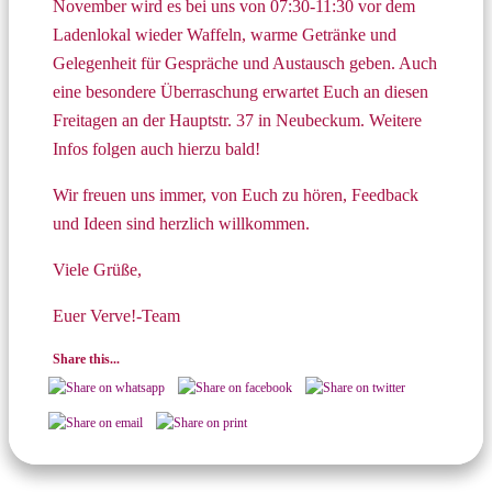
November wird es bei uns von 07:30-11:30 vor dem
Ladenlokal wieder Waffeln, warme Getränke und
Gelegenheit für Gespräche und Austausch geben. Auch
eine besondere Überraschung erwartet Euch an diesen
Freitagen an der Hauptstr. 37 in Neubeckum. Weitere
Infos folgen auch hierzu bald!
Wir freuen uns immer, von Euch zu hören, Feedback
und Ideen sind herzlich willkommen.
Viele Grüße,
Euer Verve!-Team
Share this...