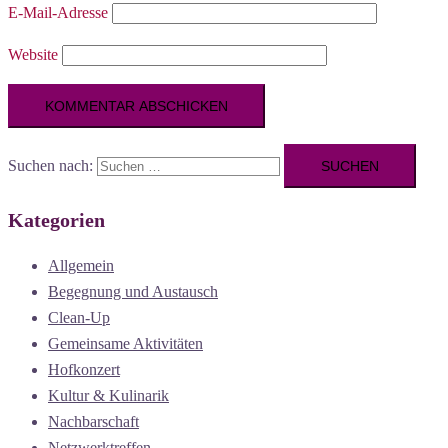
E-Mail-Adresse
Website
Suchen nach:
Kategorien
Allgemein
Begegnung und Austausch
Clean-Up
Gemeinsame Aktivitäten
Hofkonzert
Kultur & Kulinarik
Nachbarschaft
Netzwerktreffen