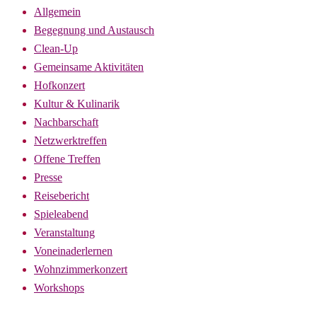
Allgemein
Begegnung und Austausch
Clean-Up
Gemeinsame Aktivitäten
Hofkonzert
Kultur & Kulinarik
Nachbarschaft
Netzwerktreffen
Offene Treffen
Presse
Reisebericht
Spieleabend
Veranstaltung
Voneinaderlernen
Wohnzimmerkonzert
Workshops