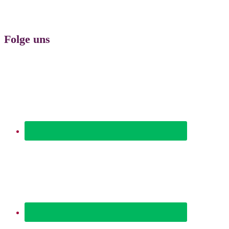
Folge uns