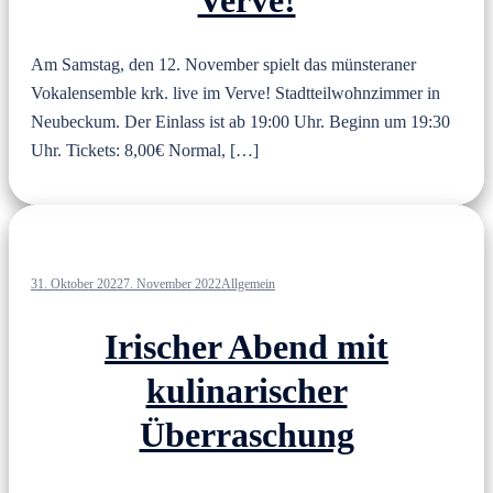
Am Samstag, den 12. November spielt das münsteraner
Vokalensemble krk. live im Verve! Stadtteilwohnzimmer in
Neubeckum. Der Einlass ist ab 19:00 Uhr. Beginn um 19:30
Uhr. Tickets: 8,00€ Normal, […]
31. Oktober 2022
7. November 2022
Allgemein
Irischer Abend mit
kulinarischer
Überraschung