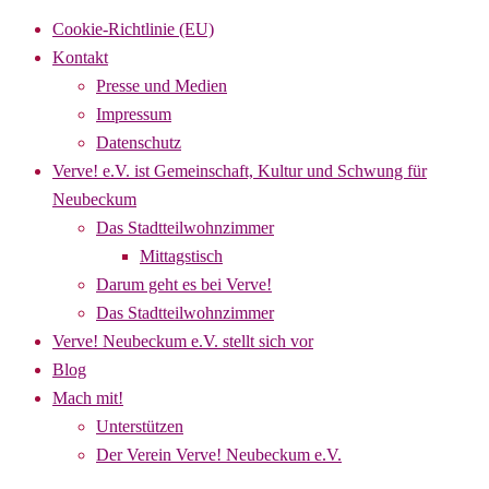
Cookie-Richtlinie (EU)
Kontakt
Presse und Medien
Impressum
Datenschutz
Verve! e.V. ist Gemeinschaft, Kultur und Schwung für
Neubeckum
Das Stadtteilwohnzimmer
Mittagstisch
Darum geht es bei Verve!
Das Stadtteilwohnzimmer
Verve! Neubeckum e.V. stellt sich vor
Blog
Mach mit!
Unterstützen
Der Verein Verve! Neubeckum e.V.