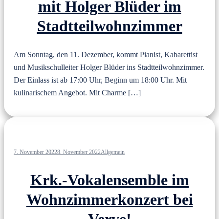
mit Holger Blüder im
Stadtteilwohnzimmer
Am Sonntag, den 11. Dezember, kommt Pianist, Kabarettist
und Musikschulleiter Holger Blüder ins Stadtteilwohnzimmer.
Der Einlass ist ab 17:00 Uhr, Beginn um 18:00 Uhr. Mit
kulinarischem Angebot. Mit Charme […]
7. November 2022
8. November 2022
Allgemein
Krk.-Vokalensemble im
Wohnzimmerkonzert bei
Verve!