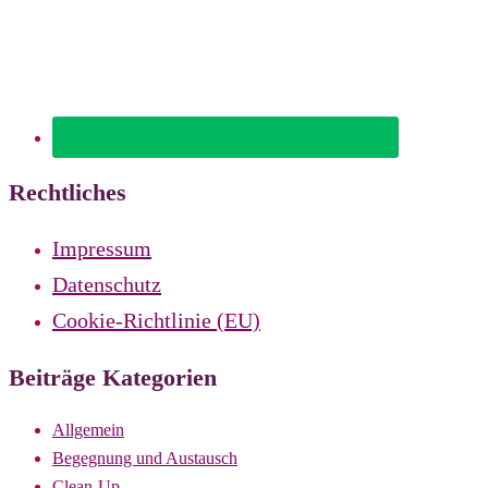
Rechtliches
Impressum
Datenschutz
Cookie-Richtlinie (EU)
Beiträge Kategorien
Allgemein
Begegnung und Austausch
Clean-Up