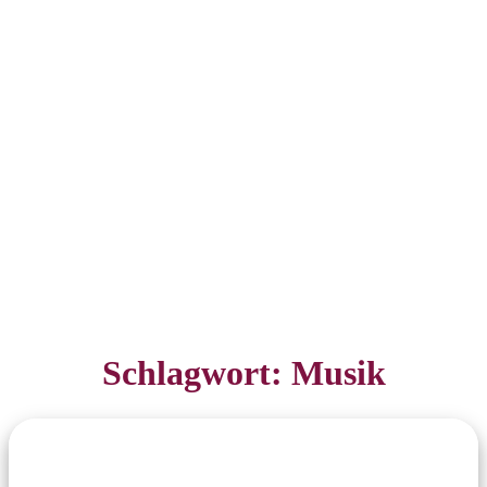
Schlagwort:
Musik