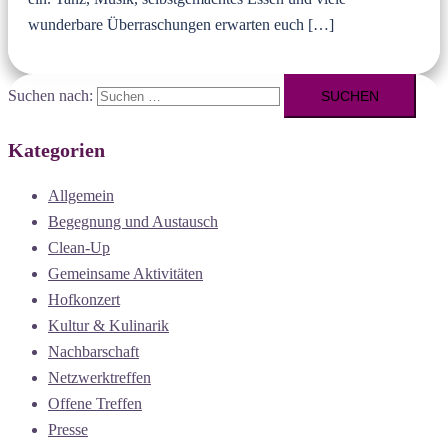
wunderbare Überraschungen erwarten euch […]
Suchen nach:
Kategorien
Allgemein
Begegnung und Austausch
Clean-Up
Gemeinsame Aktivitäten
Hofkonzert
Kultur & Kulinarik
Nachbarschaft
Netzwerktreffen
Offene Treffen
Presse