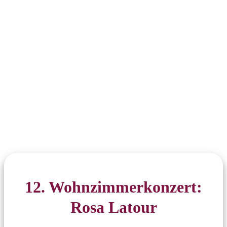
12. Wohnzimmerkonzert:
Rosa Latour