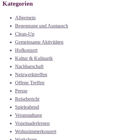
Kategorien
Allgemein
Begegnung und Austausch
Clean-Up
Gemeinsame Aktivitäten
Hofkonzert
Kultur & Kulinarik
Nachbarschaft
Netzwerktreffen
Offene Treffen
Presse
Reisebericht
Spieleabend
Veranstaltung
Voneinaderlernen
Wohnzimmerkonzert
Workshops