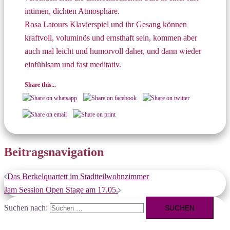
intimen, dichten Atmosphäre.
Rosa Latours Klavierspiel und ihr Gesang können
kraftvoll, voluminös und ernsthaft sein, kommen aber
auch mal leicht und humorvoll daher, und dann wieder
einfühlsam und fast meditativ.
Share this...
Beitragsnavigation
Das Berkelquartett im Stadtteilwohnzimmer
Jam Session Open Stage am 17.05.
Suchen nach: