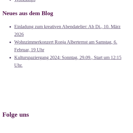
Neues aus dem Blog
Einladung zum kreativen Abendatelier: Ab Di., 10. März
2026
Wohnzimmerkonzert Ronja Alberternst am Samstag, 6.
Februar, 19 Uhr
Kulturspaziergang 2024: Sonntag, 29.09., Start um 12:15
Uhr.
Folge uns