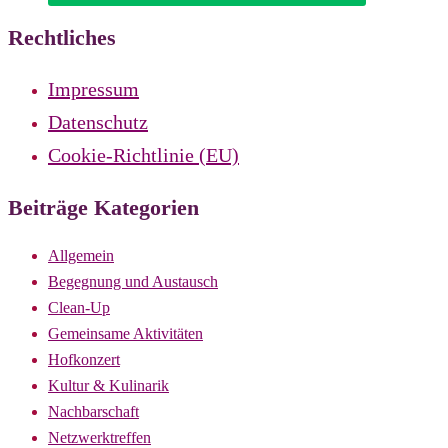
Rechtliches
Impressum
Datenschutz
Cookie-Richtlinie (EU)
Beiträge Kategorien
Allgemein
Begegnung und Austausch
Clean-Up
Gemeinsame Aktivitäten
Hofkonzert
Kultur & Kulinarik
Nachbarschaft
Netzwerktreffen