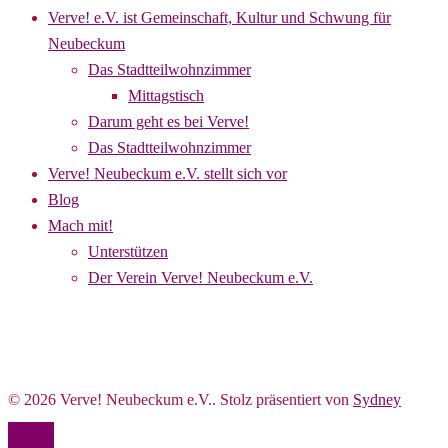
Verve! e.V. ist Gemeinschaft, Kultur und Schwung für
Neubeckum
Das Stadtteilwohnzimmer
Mittagstisch
Darum geht es bei Verve!
Das Stadtteilwohnzimmer
Verve! Neubeckum e.V. stellt sich vor
Blog
Mach mit!
Unterstützen
Der Verein Verve! Neubeckum e.V.
© 2026 Verve! Neubeckum e.V.. Stolz präsentiert von
Sydney