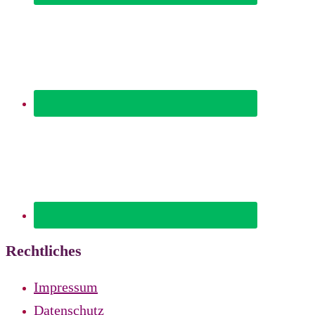
Rechtliches
Impressum
Datenschutz