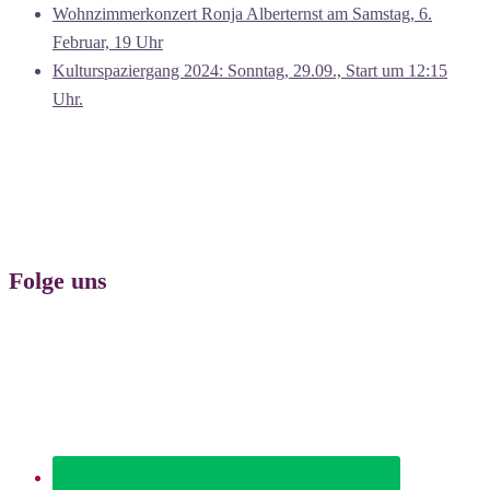
Wohnzimmerkonzert Ronja Alberternst am Samstag, 6.
Februar, 19 Uhr
Kulturspaziergang 2024: Sonntag, 29.09., Start um 12:15
Uhr.
Folge uns