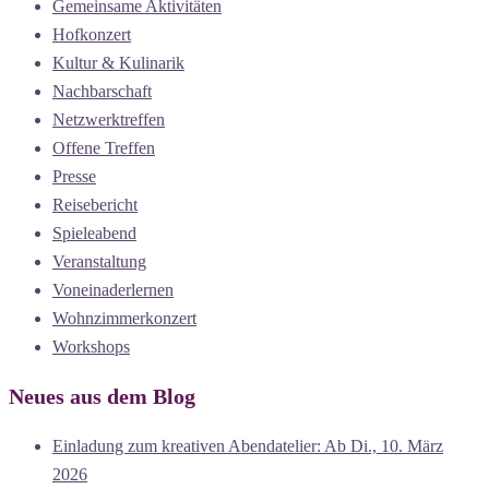
Gemeinsame Aktivitäten
Hofkonzert
Kultur & Kulinarik
Nachbarschaft
Netzwerktreffen
Offene Treffen
Presse
Reisebericht
Spieleabend
Veranstaltung
Voneinaderlernen
Wohnzimmerkonzert
Workshops
Neues aus dem Blog
Einladung zum kreativen Abendatelier: Ab Di., 10. März
2026