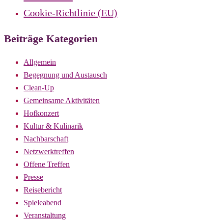
Cookie-Richtlinie (EU)
Beiträge Kategorien
Allgemein
Begegnung und Austausch
Clean-Up
Gemeinsame Aktivitäten
Hofkonzert
Kultur & Kulinarik
Nachbarschaft
Netzwerktreffen
Offene Treffen
Presse
Reisebericht
Spieleabend
Veranstaltung