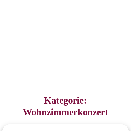
Kategorie:
Wohnzimmerkonzert