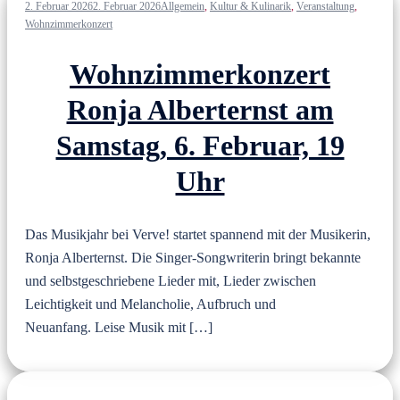
2. Februar 2026
2. Februar 2026
Allgemein
,
Kultur & Kulinarik
,
Veranstaltung
,
Wohnzimmerkonzert
Wohnzimmerkonzert
Ronja Alberternst am
Samstag, 6. Februar, 19
Uhr
Das Musikjahr bei Verve! startet spannend mit der Musikerin,
Ronja Alberternst. Die Singer-Songwriterin bringt bekannte
und selbstgeschriebene Lieder mit, Lieder zwischen
Leichtigkeit und Melancholie, Aufbruch und
Neuanfang. Leise Musik mit […]