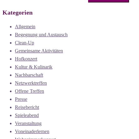
Kategorien
Allgemein
Begegnung und Austausch
Clean-Up
Gemeinsame Aktivitäten
Hofkonzert
Kultur & Kulinarik
Nachbarschaft
Netzwerktreffen
Offene Treffen
Presse
Reisebericht
Spieleabend
Veranstaltung
Voneinaderlernen