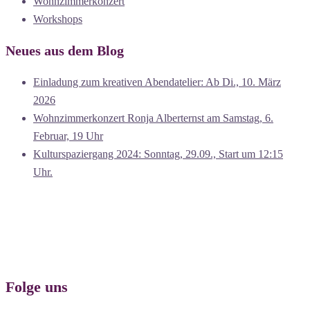
Wohnzimmerkonzert
Workshops
Neues aus dem Blog
Einladung zum kreativen Abendatelier: Ab Di., 10. März
2026
Wohnzimmerkonzert Ronja Alberternst am Samstag, 6.
Februar, 19 Uhr
Kulturspaziergang 2024: Sonntag, 29.09., Start um 12:15
Uhr.
Folge uns