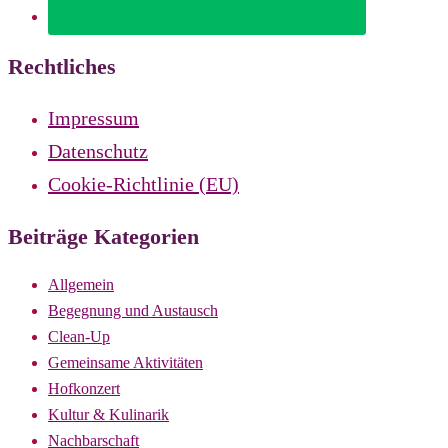
Rechtliches
Impressum
Datenschutz
Cookie-Richtlinie (EU)
Beiträge Kategorien
Allgemein
Begegnung und Austausch
Clean-Up
Gemeinsame Aktivitäten
Hofkonzert
Kultur & Kulinarik
Nachbarschaft