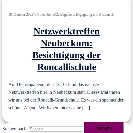
18. Oktober 2022
7. November 2022
Allgemein
,
Begegnung und Austausch
Netzwerktreffen
Neubeckum:
Besichtigung der
Roncallischule
Am Dienstagabend, den 18.10. fand das nächste
Netzwerktreffen hier in Neubeckum statt. Dieses Mal trafen
wir uns bei der Roncalli-Grundschule. Es war ein spannender,
schöner Abend. Wir haben interessante […]
Suchen nach: