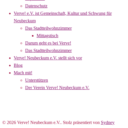
Datenschutz
Verve! e.V. ist Gemeinschaft, Kultur und Schwung für
Neubeckum
Das Stadtteilwohnzimmer
Mittagstisch
Darum geht es bei Verve!
Das Stadtteilwohnzimmer
Verve! Neubeckum e.V. stellt sich vor
Blog
Mach mit!
Unterstützen
Der Verein Verve! Neubeckum e.V.
© 2026 Verve! Neubeckum e.V.. Stolz präsentiert von
Sydney