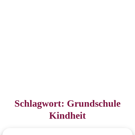
Schlagwort:
Grundschule
Kindheit