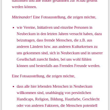
stattfinden und alle Bilder gesammelt zur Schau gestellt
werden können.
Miteinander!
Eine Fotoausstellung, die zeigen möchte,
wie Vereine, Initiativen und einzelne Personen in
Neubeckum in den letzten Jahren versucht haben, dazu
beizutragen, dass fremde Menschen, die z.B. aus
anderen Ländern bzw. aus anderen Kulturkreisen zu
uns gekommen sind, sich in Neubeckum und in unserer
Gesellschaft zurecht finden, bei uns wohl fühlen
können und bestenfalls aus Fremden Freunde werden.
Eine Fotoausstellung, die zeigen möchte,
dass alle hier lebenden Menschen in Neubeckum
willkommen sind, unabhängig von persönlichen
Handicaps, Religion, Bildung, Hautfarbe, Geschlecht
oder von anderen Faktoren, die Menschen potentiell