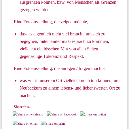
ausgrenzen können, bzw. von Menschen als Grenzen
gezogen werden.
Eine Fotoausstellung, die zeigen möchte,
dass es eigentlich nicht viel braucht, um sich zu
begegnen, miteinander ins Gespräch zu kommen,
vielleicht ein bisschen Mut von allen Seiten,
gegenseitige Toleranz und Respekt.
Eine Fotoausstellung, die anregen / fragen möchte,
was wir in unserem Ort vielleicht noch tun können, um
Neubeckum zu einem lebens- und liebenswerten Ort zu
machen.
Share this...