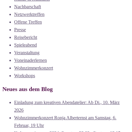
Nachbarschaft
Netzwerktreffen
Offene Treffen
Presse
Reisebericht
Spieleabend
Veranstaltung
Voneinaderlernen
Wohnzimmerkonzert
Workshops
Neues aus dem Blog
Einladung zum kreativen Abendatelier: Ab Di., 10. März
2026
Wohnzimmerkonzert Ronja Alberternst am Samstag, 6.
Februar, 19 Uhr