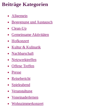
Beiträge Kategorien
Allgemein
Begegnung und Austausch
Clean-Up
Gemeinsame Aktivitäten
Hofkonzert
Kultur & Kulinarik
Nachbarschaft
Netzwerktreffen
Offene Treffen
Presse
Reisebericht
Spieleabend
Veranstaltung
Voneinaderlernen
Wohnzimmerkonzert