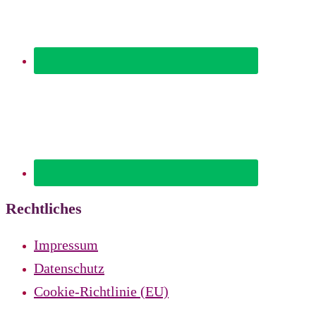
Rechtliches
Impressum
Datenschutz
Cookie-Richtlinie (EU)