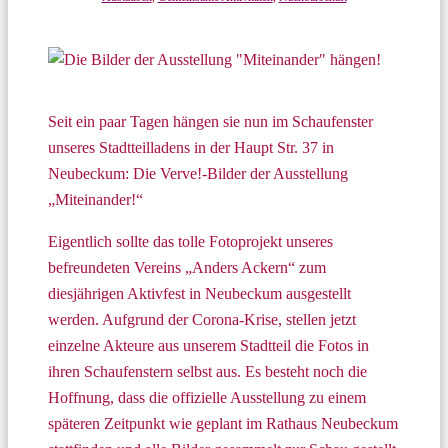
Seit ein paar Tagen hängen sie nun im Schaufenster
unseres Stadtteilladens in der Haupt Str. 37 in
Neubeckum: Die Verve!-Bilder der Ausstellung
„Miteinander!“
Eigentlich sollte das tolle Fotoprojekt unseres
befreundeten Vereins „Anders Ackern“ zum
diesjährigen Aktivfest in Neubeckum ausgestellt
werden. Aufgrund der Corona-Krise, stellen jetzt
einzelne Akteure aus unserem Stadtteil die Fotos in
ihren Schaufenstern selbst aus. Es besteht noch die
Hoffnung, dass die offizielle Ausstellung zu einem
späteren Zeitpunkt wie geplant im Rathaus Neubeckum