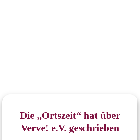
Die „Ortszeit“ hat über
Verve! e.V. geschrieben