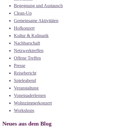
Begegnung und Austausch
Clean-Up
Gemeinsame Aktivitäten
Hofkonzert
Kultur & Kulinarik
Nachbarschaft
Netzwerktreffen
Offene Treffen
Presse
Reisebericht
Spieleabend
Veranstaltung
Voneinaderlernen
Wohnzimmerkonzert
Workshops
Neues aus dem Blog