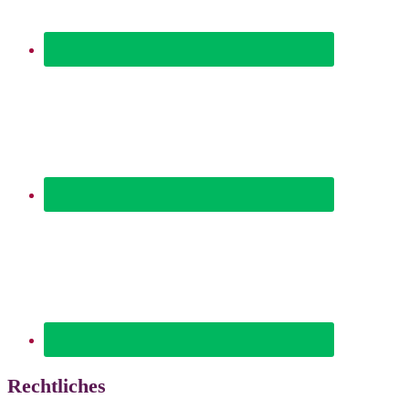
Rechtliches