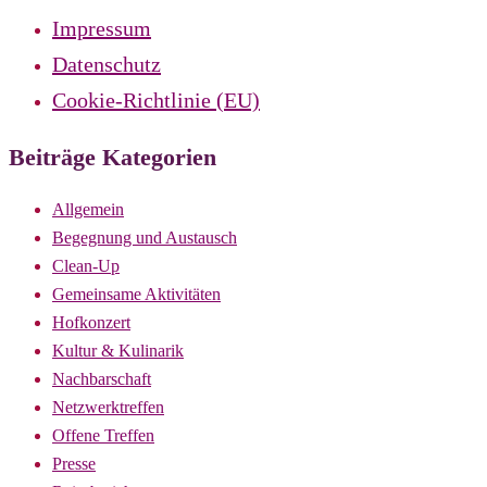
Impressum
Datenschutz
Cookie-Richtlinie (EU)
Beiträge Kategorien
Allgemein
Begegnung und Austausch
Clean-Up
Gemeinsame Aktivitäten
Hofkonzert
Kultur & Kulinarik
Nachbarschaft
Netzwerktreffen
Offene Treffen
Presse