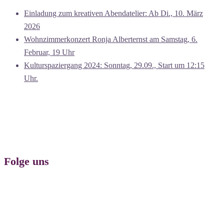
Einladung zum kreativen Abendatelier: Ab Di., 10. März
2026
Wohnzimmerkonzert Ronja Alberternst am Samstag, 6.
Februar, 19 Uhr
Kulturspaziergang 2024: Sonntag, 29.09., Start um 12:15
Uhr.
Folge uns