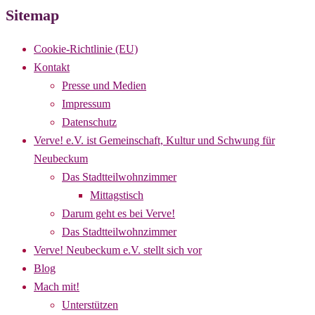
Sitemap
Cookie-Richtlinie (EU)
Kontakt
Presse und Medien
Impressum
Datenschutz
Verve! e.V. ist Gemeinschaft, Kultur und Schwung für
Neubeckum
Das Stadtteilwohnzimmer
Mittagstisch
Darum geht es bei Verve!
Das Stadtteilwohnzimmer
Verve! Neubeckum e.V. stellt sich vor
Blog
Mach mit!
Unterstützen