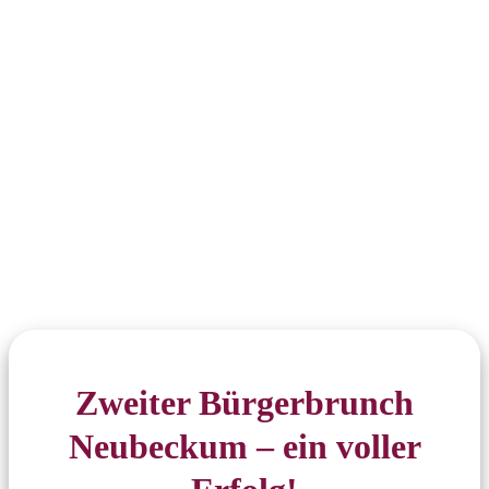
Zweiter Bürgerbrunch
Neubeckum – ein voller