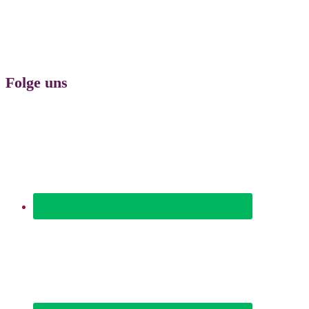
Folge uns