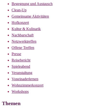
Begegnung und Austausch
Clean-Up
Gemeinsame Aktivitäten
Hofkonzert
Kultur & Kulinarik
Nachbarschaft
Netzwerktreffen
Offene Treffen
Presse
Reisebericht
Spieleabend
Veranstaltung
Voneinaderlernen
Wohnzimmerkonzert
Workshops
Themen