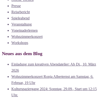
Presse
Reisebericht
Spieleabend
Veranstaltung
Voneinaderlernen
Wohnzimmerkonzert
Workshops
Neues aus dem Blog
Einladung zum kreativen Abendatelier: Ab Di., 10. März
2026
Wohnzimmerkonzert Ronja Alberternst am Samstag, 6.
Februar, 19 Uhr
Kulturspaziergang 2024: Sonntag, 29.09., Start um 12:15
Uhr.