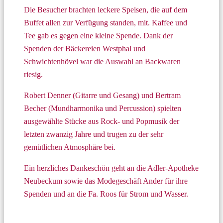
Die Besucher brachten leckere Speisen, die auf dem
Buffet allen zur Verfügung standen, mit. Kaffee und
Tee gab es gegen eine kleine Spende. Dank der
Spenden der Bäckereien Westphal und
Schwichtenhövel war die Auswahl an Backwaren
riesig.
Robert Denner (Gitarre und Gesang) und Bertram
Becher (Mundharmonika und Percussion) spielten
ausgewählte Stücke aus Rock- und Popmusik der
letzten zwanzig Jahre und trugen zu der sehr
gemütlichen Atmosphäre bei.
Ein herzliches Dankeschön geht an die Adler-Apotheke
Neubeckum sowie das Modegeschäft Ander für ihre
Spenden und an die Fa. Roos für Strom und Wasser.