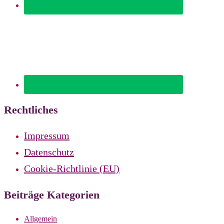
Rechtliches
Impressum
Datenschutz
Cookie-Richtlinie (EU)
Beiträge Kategorien
Allgemein