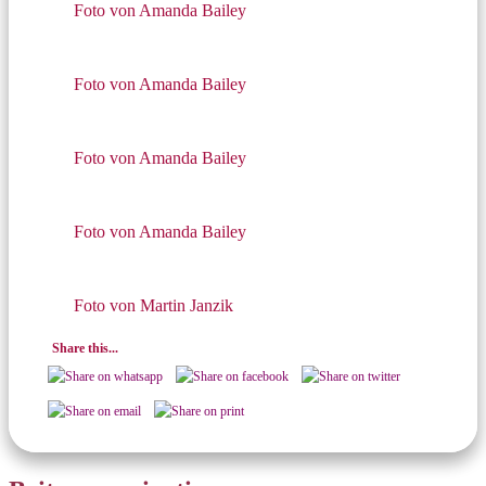
Foto von Amanda Bailey
Foto von Amanda Bailey
Foto von Amanda Bailey
Foto von Amanda Bailey
Foto von Martin Janzik
Share this...