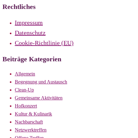
Rechtliches
Impressum
Datenschutz
Cookie-Richtlinie (EU)
Beiträge Kategorien
Allgemein
Begegnung und Austausch
Clean-Up
Gemeinsame Aktivitäten
Hofkonzert
Kultur & Kulinarik
Nachbarschaft
Netzwerktreffen
Offene Treffen