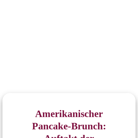
Amerikanischer
Pancake-Brunch: