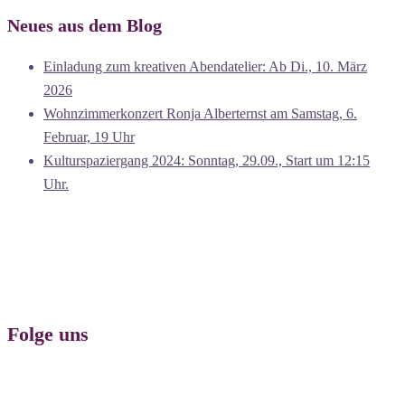
Neues aus dem Blog
Einladung zum kreativen Abendatelier: Ab Di., 10. März
2026
Wohnzimmerkonzert Ronja Alberternst am Samstag, 6.
Februar, 19 Uhr
Kulturspaziergang 2024: Sonntag, 29.09., Start um 12:15
Uhr.
Folge uns