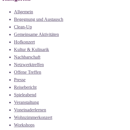
Allgemein
Begegnung und Austausch
Clean-Up
Gemeinsame Aktivitäten
Hofkonzert
Kultur & Kulinarik
Nachbarschaft
Netzwerktreffen
Offene Treffen
Presse
Reisebericht
Spieleabend
Veranstaltung
Voneinaderlernen
Wohnzimmerkonzert
Workshops