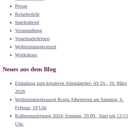
Presse
Reisebericht
Spieleabend
Veranstaltung
Voneinaderlernen
Wohnzimmerkonzert
Workshops
Neues aus dem Blog
Einladung zum kreativen Abendatelier: Ab Di., 10. März
2026
Wohnzimmerkonzert Ronja Alberternst am Samstag, 6.
Februar, 19 Uhr
Kulturspaziergang 2024: Sonntag, 29.09., Start um 12:15
Uhr.