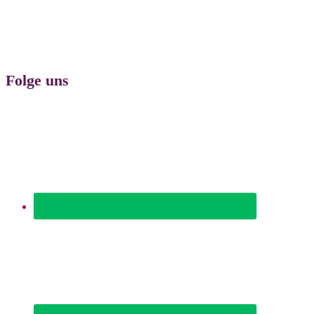
Folge uns