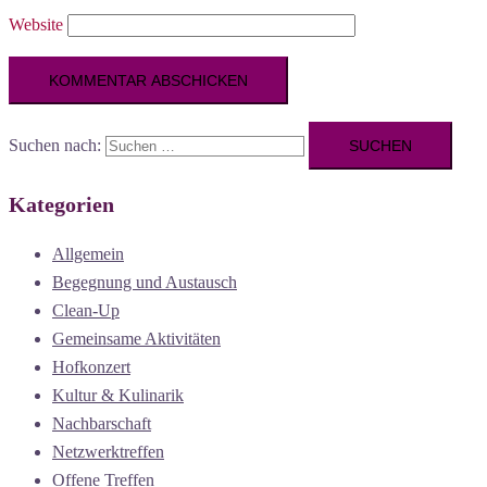
Website
Suchen nach:
Kategorien
Allgemein
Begegnung und Austausch
Clean-Up
Gemeinsame Aktivitäten
Hofkonzert
Kultur & Kulinarik
Nachbarschaft
Netzwerktreffen
Offene Treffen