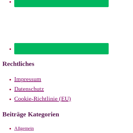
Rechtliches
Impressum
Datenschutz
Cookie-Richtlinie (EU)
Beiträge Kategorien
Allgemein