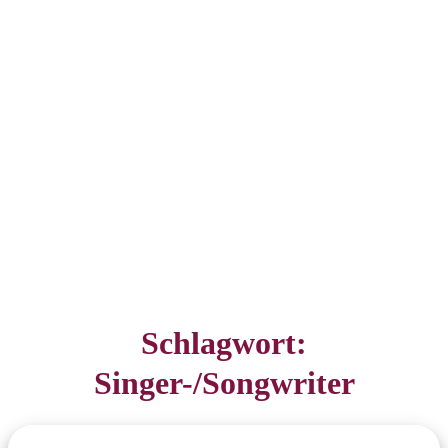
Schlagwort:
Singer-/Songwriter