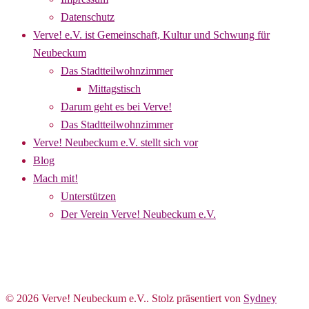
Datenschutz
Verve! e.V. ist Gemeinschaft, Kultur und Schwung für
Neubeckum
Das Stadtteilwohnzimmer
Mittagstisch
Darum geht es bei Verve!
Das Stadtteilwohnzimmer
Verve! Neubeckum e.V. stellt sich vor
Blog
Mach mit!
Unterstützen
Der Verein Verve! Neubeckum e.V.
© 2026 Verve! Neubeckum e.V.. Stolz präsentiert von
Sydney