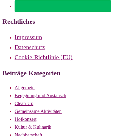
Rechtliches
Impressum
Datenschutz
Cookie-Richtlinie (EU)
Beiträge Kategorien
Allgemein
Begegnung und Austausch
Clean-Up
Gemeinsame Aktivitäten
Hofkonzert
Kultur & Kulinarik
Nachbarschaft