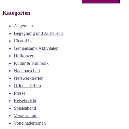
Kategorien
Allgemein
Begegnung und Austausch
Clean-Up
Gemeinsame Aktivitäten
Hofkonzert
Kultur & Kulinarik
Nachbarschaft
Netzwerktreffen
Offene Treffen
Presse
Reisebericht
Spieleabend
Veranstaltung
Voneinaderlernen