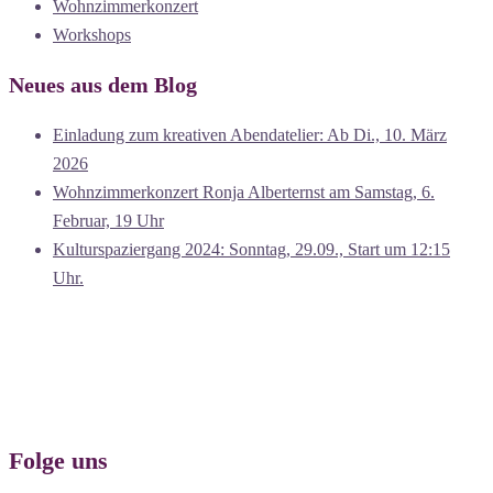
Wohnzimmerkonzert
Workshops
Neues aus dem Blog
Einladung zum kreativen Abendatelier: Ab Di., 10. März
2026
Wohnzimmerkonzert Ronja Alberternst am Samstag, 6.
Februar, 19 Uhr
Kulturspaziergang 2024: Sonntag, 29.09., Start um 12:15
Uhr.
Folge uns