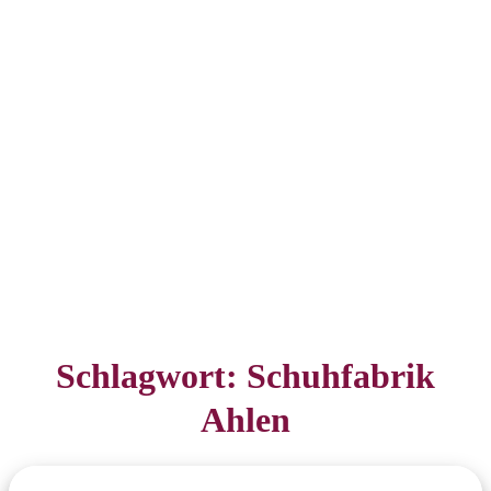
Schlagwort:
Schuhfabrik
Ahlen