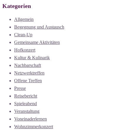
Kategorien
Allgemein
Begegnung und Austausch
Clean-Up
Gemeinsame Aktivitäten
Hofkonzert
Kultur & Kulinarik
Nachbarschaft
Netzwerktreffen
Offene Treffen
Presse
Reisebericht
Spieleabend
Veranstaltung
Voneinaderlernen
Wohnzimmerkonzert