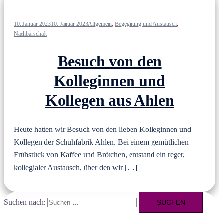
10. Januar 2023
10. Januar 2023
Allgemein
,
Begegnung und Austausch
,
Nachbarschaft
Besuch von den
Kolleginnen und
Kollegen aus Ahlen
Heute hatten wir Besuch von den lieben Kolleginnen und
Kollegen der Schuhfabrik Ahlen. Bei einem gemütlichen
Frühstück von Kaffee und Brötchen, entstand ein reger,
kollegialer Austausch, über den wir […]
Suchen nach: