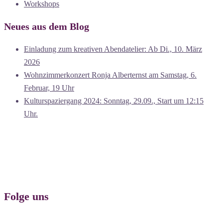
Workshops
Neues aus dem Blog
Einladung zum kreativen Abendatelier: Ab Di., 10. März
2026
Wohnzimmerkonzert Ronja Alberternst am Samstag, 6.
Februar, 19 Uhr
Kulturspaziergang 2024: Sonntag, 29.09., Start um 12:15
Uhr.
Folge uns