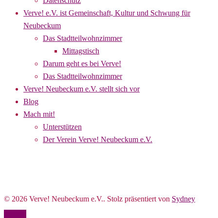
Datenschutz
Verve! e.V. ist Gemeinschaft, Kultur und Schwung für
Neubeckum
Das Stadtteilwohnzimmer
Mittagstisch
Darum geht es bei Verve!
Das Stadtteilwohnzimmer
Verve! Neubeckum e.V. stellt sich vor
Blog
Mach mit!
Unterstützen
Der Verein Verve! Neubeckum e.V.
© 2026 Verve! Neubeckum e.V.. Stolz präsentiert von
Sydney