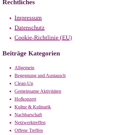
Rechtliches
Impressum
Datenschutz
Cookie-Richtlinie (EU)
Beiträge Kategorien
Allgemein
Begegnung und Austausch
Clean-Up
Gemeinsame Aktivitäten
Hofkonzert
Kultur & Kulinarik
Nachbarschaft
Netzwerktreffen
Offene Treffen