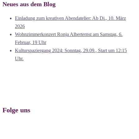
Neues aus dem Blog
Einladung zum kreativen Abendatelier: Ab Di., 10. März
2026
Wohnzimmerkonzert Ronja Alberternst am Samstag, 6.
Februar, 19 Uhr
Kulturspaziergang 2024: Sonntag, 29.09., Start um 12:15
Uhr.
Folge uns