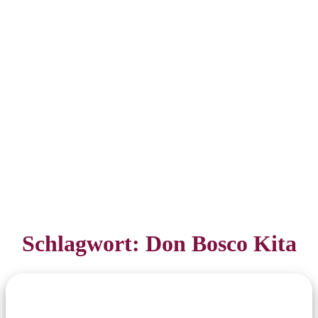
Schlagwort:
Don Bosco Kita