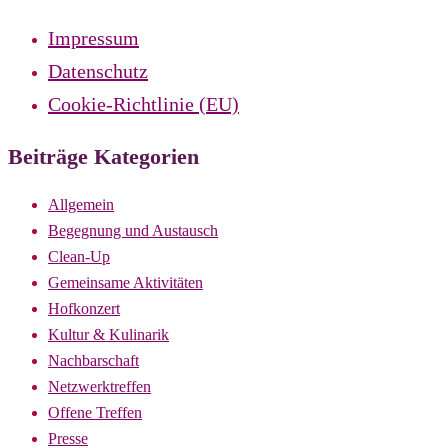
Impressum
Datenschutz
Cookie-Richtlinie (EU)
Beiträge Kategorien
Allgemein
Begegnung und Austausch
Clean-Up
Gemeinsame Aktivitäten
Hofkonzert
Kultur & Kulinarik
Nachbarschaft
Netzwerktreffen
Offene Treffen
Presse