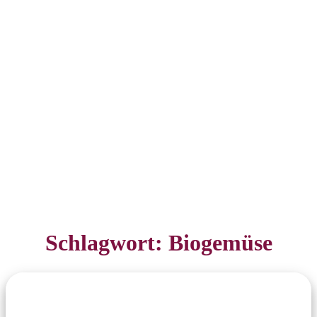
Schlagwort:
Biogemüse