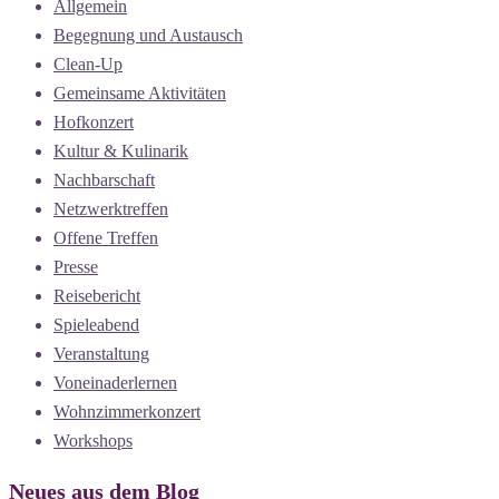
Allgemein
Begegnung und Austausch
Clean-Up
Gemeinsame Aktivitäten
Hofkonzert
Kultur & Kulinarik
Nachbarschaft
Netzwerktreffen
Offene Treffen
Presse
Reisebericht
Spieleabend
Veranstaltung
Voneinaderlernen
Wohnzimmerkonzert
Workshops
Neues aus dem Blog