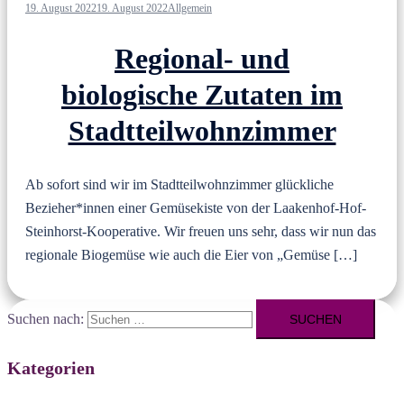
19. August 2022
19. August 2022
Allgemein
Regional- und
biologische Zutaten im
Stadtteilwohnzimmer
Ab sofort sind wir im Stadtteilwohnzimmer glückliche
Bezieher*innen einer Gemüsekiste von der Laakenhof-Hof-
Steinhorst-Kooperative. Wir freuen uns sehr, dass wir nun das
regionale Biogemüse wie auch die Eier von „Gemüse […]
Suchen nach:
Kategorien