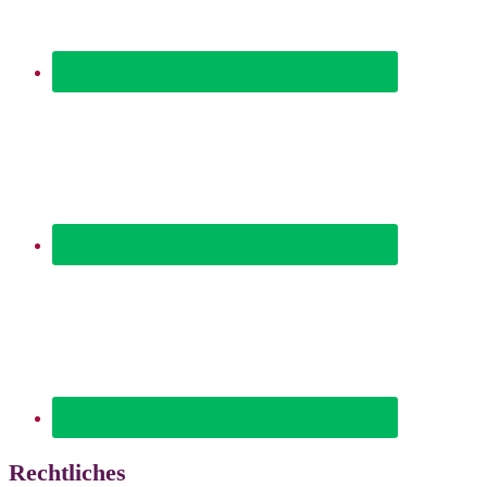
Rechtliches