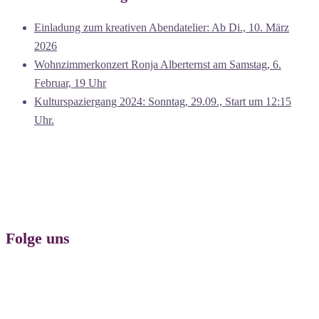
Einladung zum kreativen Abendatelier: Ab Di., 10. März
2026
Wohnzimmerkonzert Ronja Alberternst am Samstag, 6.
Februar, 19 Uhr
Kulturspaziergang 2024: Sonntag, 29.09., Start um 12:15
Uhr.
Folge uns