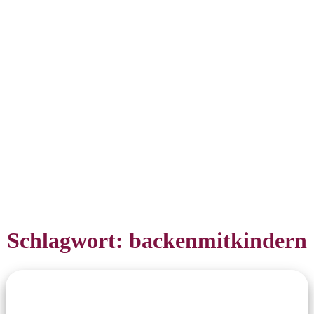
Schlagwort:
backenmitkindern