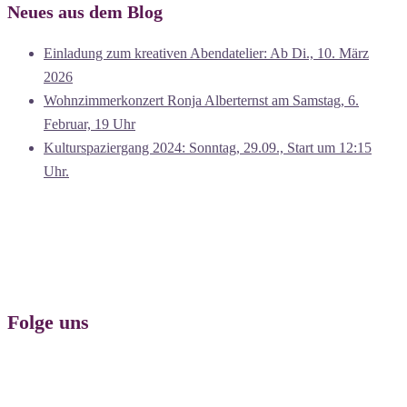
Neues aus dem Blog
Einladung zum kreativen Abendatelier: Ab Di., 10. März
2026
Wohnzimmerkonzert Ronja Alberternst am Samstag, 6.
Februar, 19 Uhr
Kulturspaziergang 2024: Sonntag, 29.09., Start um 12:15
Uhr.
Folge uns