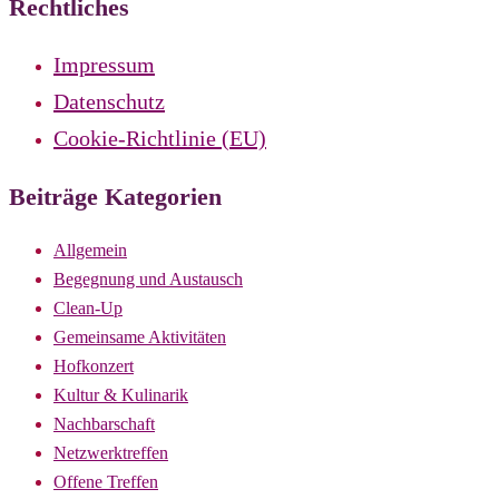
Rechtliches
Impressum
Datenschutz
Cookie-Richtlinie (EU)
Beiträge Kategorien
Allgemein
Begegnung und Austausch
Clean-Up
Gemeinsame Aktivitäten
Hofkonzert
Kultur & Kulinarik
Nachbarschaft
Netzwerktreffen
Offene Treffen