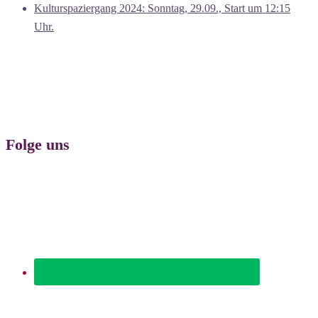
Kulturspaziergang 2024: Sonntag, 29.09., Start um 12:15
Uhr.
Folge uns