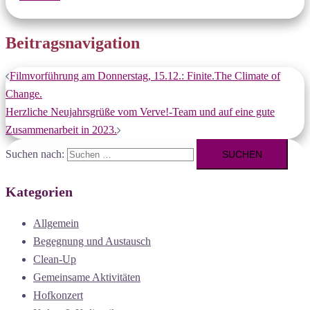
Beitragsnavigation
Filmvorführung am Donnerstag, 15.12.: Finite.The Climate of
Change.
Herzliche Neujahrsgrüße vom Verve!-Team und auf eine gute
Zusammenarbeit in 2023.
Suchen nach:
Kategorien
Allgemein
Begegnung und Austausch
Clean-Up
Gemeinsame Aktivitäten
Hofkonzert