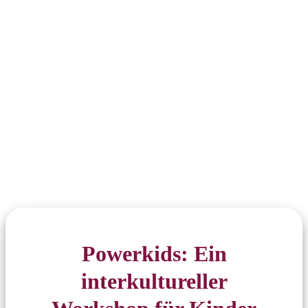
Powerkids: Ein
interkultureller