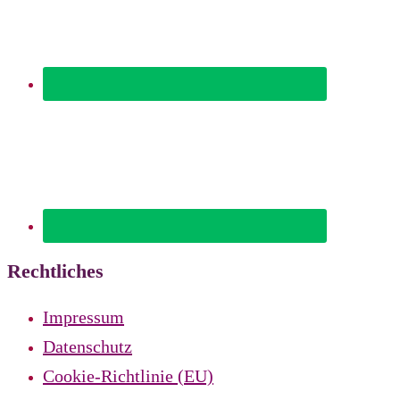
Rechtliches
Impressum
Datenschutz
Cookie-Richtlinie (EU)