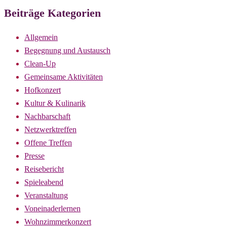
Beiträge Kategorien
Allgemein
Begegnung und Austausch
Clean-Up
Gemeinsame Aktivitäten
Hofkonzert
Kultur & Kulinarik
Nachbarschaft
Netzwerktreffen
Offene Treffen
Presse
Reisebericht
Spieleabend
Veranstaltung
Voneinaderlernen
Wohnzimmerkonzert